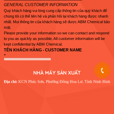
NHÀ MÁY SẢN XUẤT
Địa chỉ:
KCN Phúc Sơn, Phường Đông Hoa Lư, Tỉnh Ninh Bình