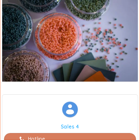
Sales 4
Hotline