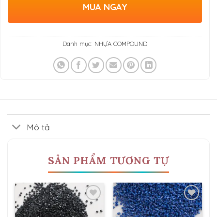
MUA NGAY
Danh mục:
NHỰA COMPOUND
Mô tả
SẢN PHẨM TƯƠNG TỰ