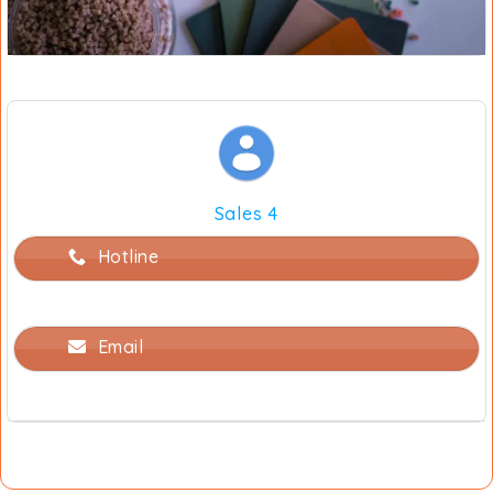
Sales 4
Hotline
Email