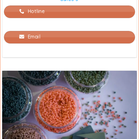
Hotline
Email