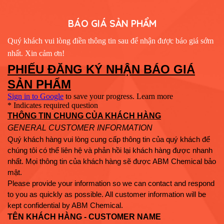
BÁO GIÁ SẢN PHẨM
Quý khách vui lòng điền thông tin sau để nhận được báo giá sớm
nhất. Xin cảm ơn!