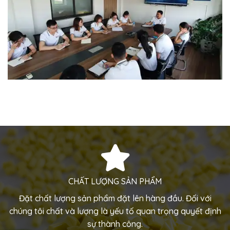
CHẤT LƯỢNG SẢN PHẨM
Đặt chất lượng sản phẩm đặt lên hàng đầu. Đối với
chúng tôi chất và lượng là yếu tố quan trọng quyết định
sự thành công.