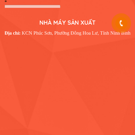
NHÀ MÁY SẢN XUẤT
Địa chỉ:
KCN Phúc Sơn, Phường Đông Hoa Lư, Tỉnh Ninh Bình