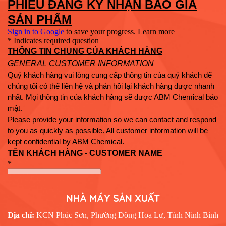
NHÀ MÁY SẢN XUẤT
Địa chỉ:
KCN Phúc Sơn, Phường Đông Hoa Lư, Tỉnh Ninh Bình