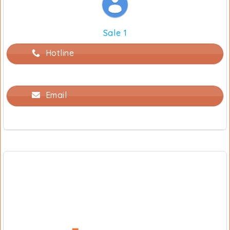
Sale 1
Hotline
Email