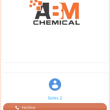
Sales 2
Hotline