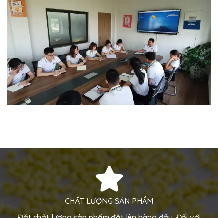
CHẤT LƯỢNG SẢN PHẨM
Đặt chất lượng sản phẩm đặt lên hàng đầu. Đối với