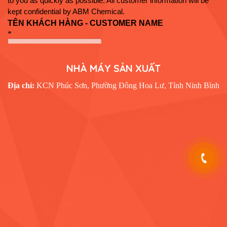
NHÀ MÁY SẢN XUẤT
Địa chỉ:
KCN Phúc Sơn, Phường Đông Hoa Lư, Tỉnh Ninh Bình