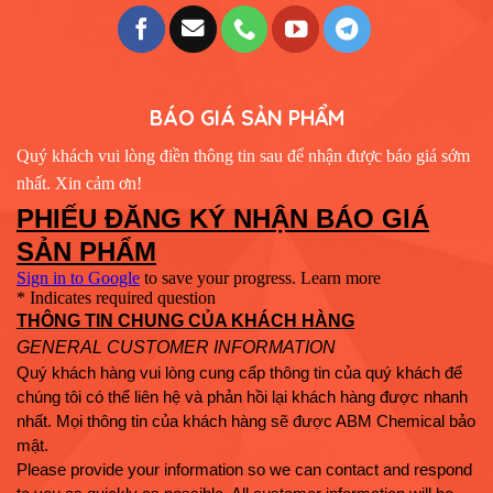
BÁO GIÁ SẢN PHẨM
Quý khách vui lòng điền thông tin sau để nhận được báo giá sớm
nhất. Xin cảm ơn!